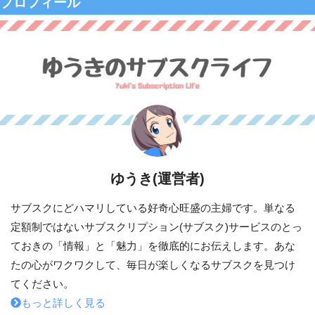
プロフィール
ゆうき(運営者)
サブスクにどハマリしている好奇心旺盛の主婦です。単なる
定額制ではないサブスクリプション(サブスク)サービスのとっ
ておきの「情報」と「魅力」を徹底的にお伝えします。あな
たの心がワクワクして、毎日が楽しくなるサブスクを見つけ
てください。
もっと詳しく見る