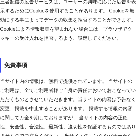
三者配信の広告サービスは、ユーザーの興味に応じた広告を表
示するためにCookieを使用することがあります。 Cookieを無
効にする事によってデータの収集を拒否することができます。
Cookieによる情報収集を望まれない場合には、ブラウザでク
ッキーの受け入れを拒否するよう、設定してください。
免責事項
当サイト内の情報は、無料で提供されています。 当サイトの
ご利用は、全てご利用者様ご自身の責任においておこなってい
ただくものとさせていただきます。当サイトの内容は予告なく
変更、掲載を中止することがあります。 掲載する情報の内容
に関して万全を期しておりますが、 当サイトの内容の正確
性、安全性、合法性、最新性、適切性を保証するものではあり
ませんのでご注意ください。 当サイトのリンクやバナーから