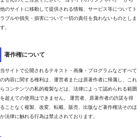
他のサイトに移動して提供される情報、サービス等についてト
ラブルや損失・損害について一切の責任を負わないものとしま
す。
著作権について
当サイトで公開されるテキスト・画像・プログラムなどすべて
の内容に関する権利は、運営者または原著作者に帰属し、これ
らコンテンツの私的複製などは、法律によって認められる範囲
を超えての使用はできません。 運営者、原著作者の許諾を得
ることなく複製、改変、転載、販売、出版など著作権法そのほ
か法律に触れる行為は禁止されております。