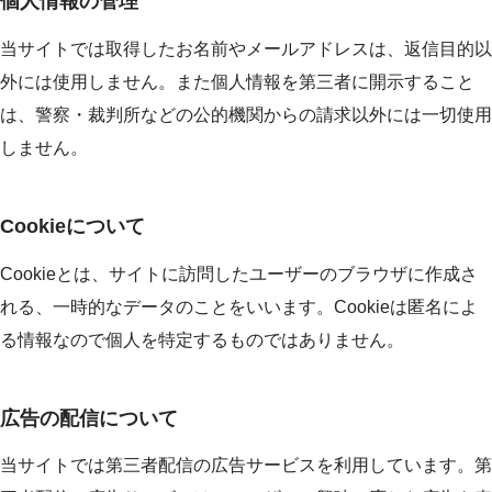
個人情報の管理
当サイトでは取得したお名前やメールアドレスは、返信目的以
外には使用しません。また個人情報を第三者に開示すること
は、警察・裁判所などの公的機関からの請求以外には一切使用
しません。
Cookieについて
Cookieとは、サイトに訪問したユーザーのブラウザに作成さ
れる、一時的なデータのことをいいます。Cookieは匿名によ
る情報なので個人を特定するものではありません。
広告の配信について
当サイトでは第三者配信の広告サービスを利用しています。第