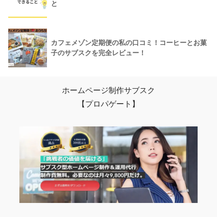
と
カフェメゾン定期便の私の口コミ！コーヒーとお菓
子のサブスクを完全レビュー！
ホームページ制作サブスク
【プロパゲート】