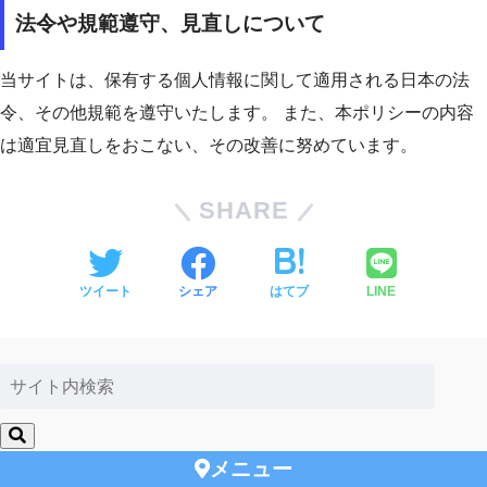
法令や規範遵守、見直しについて
当サイトは、保有する個人情報に関して適用される日本の法
令、その他規範を遵守いたします。 また、本ポリシーの内容
は適宜見直しをおこない、その改善に努めています。
SHARE
ツイート
シェア
はてブ
LINE
メニュー