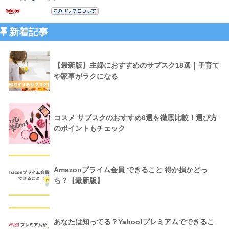
新着記事
【最新版】主婦におすすめのサブスク18選｜子育て
や家事がラクになる
コスメ サブスクのおすすめ6選を徹底比較！選び方
のポイントもチェック
Amazonプライム会員 できること 得か損かどっ
ち？【最新版】
あなたは知ってる？Yahoo!プレミアムでできるこ