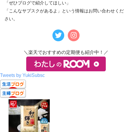
「ぜひブログで紹介してほしい」
「こんなサブスクがあるよ」という情報はお問い合わせくだ
さい。
＼楽天でおすすめの定期便も紹介中！／
Tweets by YukiSubsc