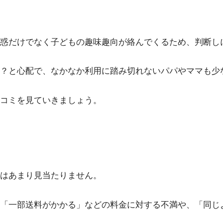
惑だけでなく子どもの趣味趣向が絡んでくるため、判断し
？と心配で、なかなか利用に踏み切れないパパやママも少
口コミを見ていきましょう。
はあまり見当たりません。
「一部送料がかかる」などの料金に対する不満や、「同じ