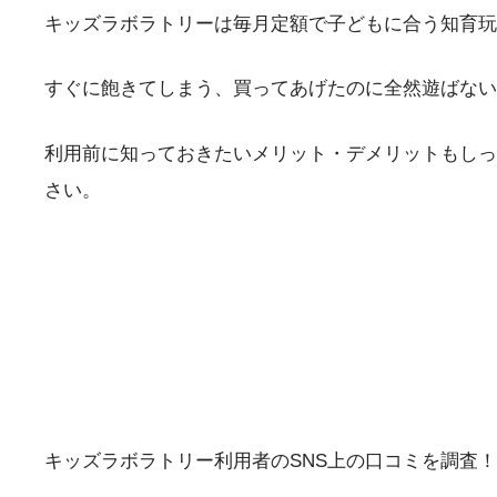
キッズラボラトリーは毎月定額で子どもに合う知育玩
すぐに飽きてしまう、買ってあげたのに全然遊ばない
利用前に知っておきたいメリット・デメリットもしっ
さい。
キッズラボラトリー利用者のSNS上の口コミを調査