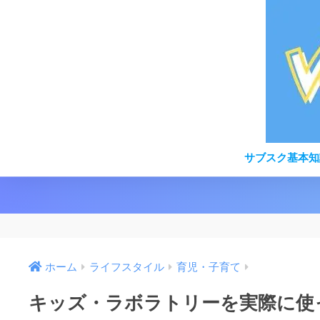
サブスク基本知
ホーム
ライフスタイル
育児・子育て
キッズ・ラボラトリーを実際に使