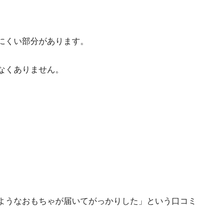
にくい部分があります。
なくありません。
ようなおもちゃが届いてがっかりした」という口コミ