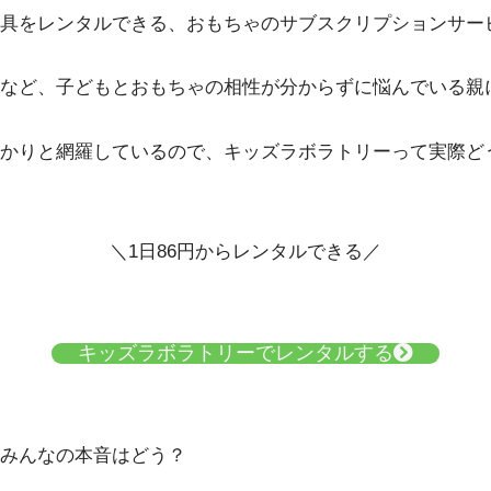
具をレンタルできる、おもちゃのサブスクリプションサー
など、子どもとおもちゃの相性が分からずに悩んでいる親
かりと網羅しているので、キッズラボラトリーって実際ど
＼1日86円からレンタルできる／
キッズラボラトリーでレンタルする
！みんなの本音はどう？