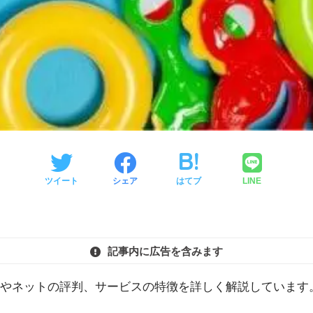
ツイート
シェア
はてブ
LINE
記事内に広告を含みます
やネットの評判、サービスの特徴を詳しく解説しています