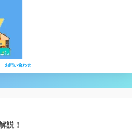
お問い合わせ
解説！