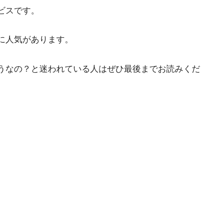
ビスです。
に人気があります。
うなの？と迷われている人はぜひ最後までお読みくだ