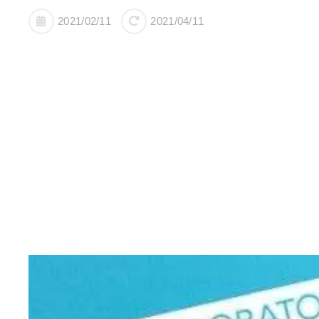
2021/02/11
2021/04/11