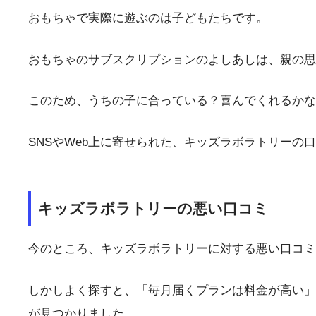
おもちゃで実際に遊ぶのは子どもたちです。
おもちゃのサブスクリプションのよしあしは、親の思
このため、うちの子に合っている？喜んでくれるかな
SNSやWeb上に寄せられた、キッズラボラトリーの
キッズラボラトリーの悪い口コミ
今のところ、キッズラボラトリーに対する悪い口コミ
しかしよく探すと、「毎月届くプランは料金が高い」
が見つかりました。