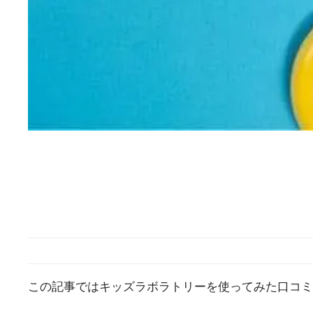
この記事ではキッズラボラトリーを使ってみた口コミ